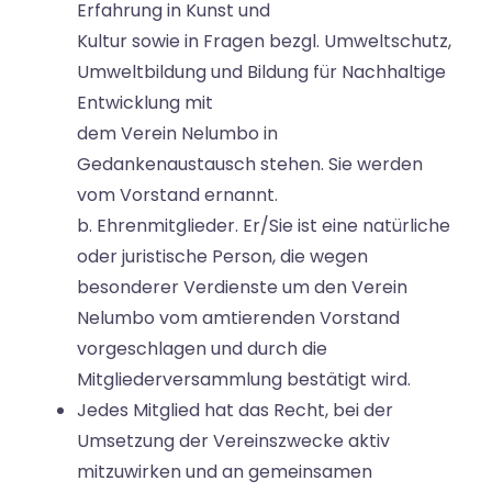
Erfahrung in Kunst und
Kultur sowie in Fragen bezgl. Umweltschutz,
Umweltbildung und Bildung für Nachhaltige
Entwicklung mit
dem Verein Nelumbo in
Gedankenaustausch stehen. Sie werden
vom Vorstand ernannt.
b. Ehrenmitglieder. Er/Sie ist eine natürliche
oder juristische Person, die wegen
besonderer Verdienste um den Verein
Nelumbo vom amtierenden Vorstand
vorgeschlagen und durch die
Mitgliederversammlung bestätigt wird.
Jedes Mitglied hat das Recht, bei der
Umsetzung der Vereinszwecke aktiv
mitzuwirken und an gemeinsamen