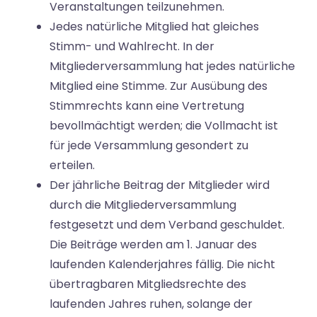
Veranstaltungen teilzunehmen.
Jedes natürliche Mitglied hat gleiches
Stimm- und Wahlrecht. In der
Mitgliederversammlung hat jedes natürliche
Mitglied eine Stimme. Zur Ausübung des
Stimmrechts kann eine Vertretung
bevollmächtigt werden; die Vollmacht ist
für jede Versammlung gesondert zu
erteilen.
Der jährliche Beitrag der Mitglieder wird
durch die Mitgliederversammlung
festgesetzt und dem Verband geschuldet.
Die Beiträge werden am 1. Januar des
laufenden Kalenderjahres fällig. Die nicht
übertragbaren Mitgliedsrechte des
laufenden Jahres ruhen, solange der