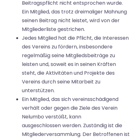
Beitragspflicht nicht entsprochen wurde.
Ein Mitglied, das trotz dreimaliger Mahnung
seinen Beitrag nicht leistet, wird von der
Mitgliederliste gestrichen.
Jedes Mitglied hat die Pflicht, die Interessen
des Vereins zu fördern, insbesondere
regelmäßig seine Mitgliedsbeiträge zu
leisten und, soweit es in seinen Kräften
steht, die Aktivitäten und Projekte des
Vereins durch seine Mitarbeit zu
unterstützen.
Ein Mitglied, das sich vereinsschädigend
verhält oder gegen die Ziele des Verein
Nelumbo verstößt, kann
ausgeschlossen werden. Zuständig ist die
Mitgliederversammlung. Der Betroffenen ist