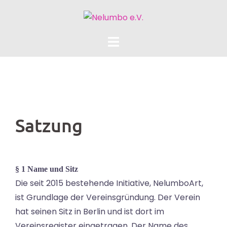
Satzung
§ 1 Name und Sitz
Die seit 2015 bestehende Initiative, NelumboArt,
ist Grundlage der Vereinsgründung. Der Verein
hat seinen Sitz in Berlin und ist dort im
Vereinsregister eingetragen. Der Name des