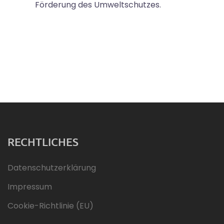
Förderung des Umweltschutzes.
RECHTLICHES
Datenschutzerklärung
Impressum
Cookie-Richtlinie (EU)