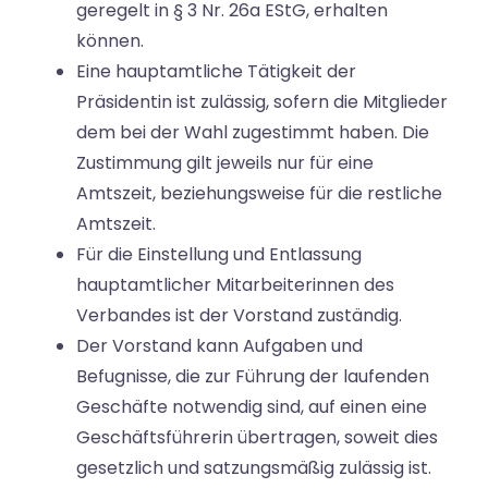
geregelt in § 3 Nr. 26a EStG, erhalten
können.
Eine hauptamtliche Tätigkeit der
Präsidentin ist zulässig, sofern die Mitglieder
dem bei der Wahl zugestimmt haben. Die
Zustimmung gilt jeweils nur für eine
Amtszeit, beziehungsweise für die restliche
Amtszeit.
Für die Einstellung und Entlassung
hauptamtlicher Mitarbeiterinnen des
Verbandes ist der Vorstand zuständig.
Der Vorstand kann Aufgaben und
Befugnisse, die zur Führung der laufenden
Geschäfte notwendig sind, auf einen eine
Geschäftsführerin übertragen, soweit dies
gesetzlich und satzungsmäßig zulässig ist.