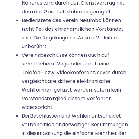
Näheres wird durch den Dienstvertrag mit
dem der Geschäftsführerin geregelt.
Bedienstete des Verein Nelumbo können
nicht Teil des ehrenamtlichen Vorstandes
sein. Die Regelungen in Absatz 2 bleiben
unberührt.
Vereinsbeschlüsse können auch auf
schriftlichem Wege oder durch eine
Telefon- bzw. Videokonferenz, sowie durch
vergleichbare sichere elektronische
Wahlformen gefasst werden, sofern kein
Vorstandsmitglied diesem Verfahren
widerspricht.
Bei Beschlüssen und Wahlen entscheidet
vorbehaltlich anderweitiger Bestimmungen
in dieser Satzung die einfache Mehrheit der