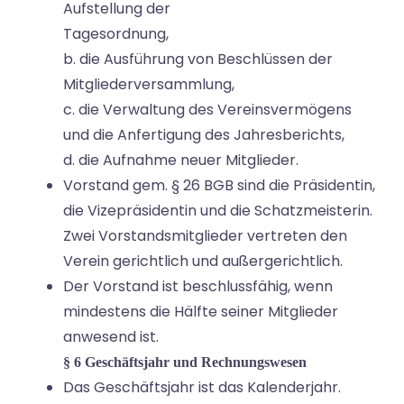
Aufstellung der
Tagesordnung,
b. die Ausführung von Beschlüssen der
Mitgliederversammlung,
c. die Verwaltung des Vereinsvermögens
und die Anfertigung des Jahresberichts,
d. die Aufnahme neuer Mitglieder.
Vorstand gem. § 26 BGB sind die Präsidentin,
die Vizepräsidentin und die Schatzmeisterin.
Zwei Vorstandsmitglieder vertreten den
Verein gerichtlich und außergerichtlich.
Der Vorstand ist beschlussfähig, wenn
mindestens die Hälfte seiner Mitglieder
anwesend ist.
§ 6 Geschäftsjahr und Rechnungswesen
Das Geschäftsjahr ist das Kalenderjahr.