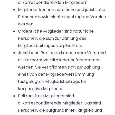
d. korrespondierenden Mitgliedern.
Mitglieder können natürliche und juristische
Personen sowie nicht eingetragene Vereine
werden.
Ordentliche Mitglieder sind natürliche
Personen, die sich zur Zahlung des
Mitgliedsbeitrages verpflichten.
Juristische Personen können vom Vorstand
als korporative Mitglieder aufgenommen
werden. Sie verpflichten sich zur Zahlung
eines von der Mitgliederversammlung
festgelegten Mitgliedsbeitrags für
korporative Mitglieder.
Beitragsfreie Mitglieder sind:
a. korrespondierende Mitglieder. Das sind
Personen, die aufgrund ihrer Tätigkeit und