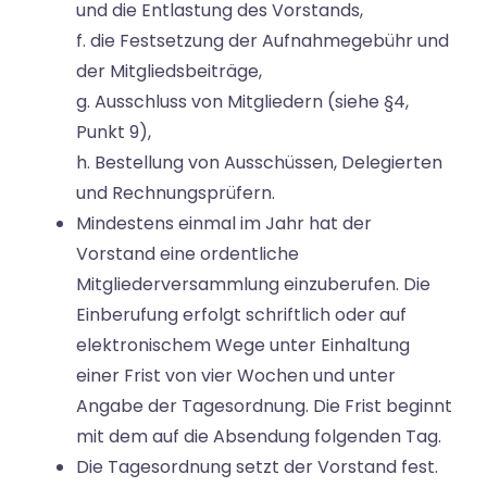
und die Entlastung des Vorstands,
f. die Festsetzung der Aufnahmegebühr und
der Mitgliedsbeiträge,
g. Ausschluss von Mitgliedern (siehe §4,
Punkt 9),
h. Bestellung von Ausschüssen, Delegierten
und Rechnungsprüfern.
Mindestens einmal im Jahr hat der
Vorstand eine ordentliche
Mitgliederversammlung einzuberufen. Die
Einberufung erfolgt schriftlich oder auf
elektronischem Wege unter Einhaltung
einer Frist von vier Wochen und unter
Angabe der Tagesordnung. Die Frist beginnt
mit dem auf die Absendung folgenden Tag.
Die Tagesordnung setzt der Vorstand fest.