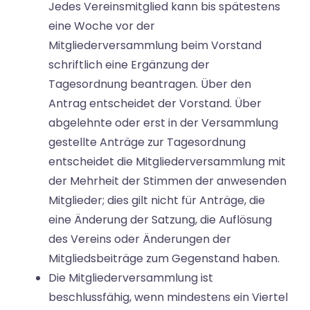
Jedes Vereinsmitglied kann bis spätestens
eine Woche vor der
Mitgliederversammlung beim Vorstand
schriftlich eine Ergänzung der
Tagesordnung beantragen. Über den
Antrag entscheidet der Vorstand. Über
abgelehnte oder erst in der Versammlung
gestellte Anträge zur Tagesordnung
entscheidet die Mitgliederversammlung mit
der Mehrheit der Stimmen der anwesenden
Mitglieder; dies gilt nicht für Anträge, die
eine Änderung der Satzung, die Auflösung
des Vereins oder Änderungen der
Mitgliedsbeiträge zum Gegenstand haben.
Die Mitgliederversammlung ist
beschlussfähig, wenn mindestens ein Viertel