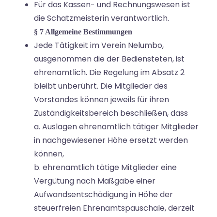
Für das Kassen- und Rechnungswesen ist
die Schatzmeisterin verantwortlich.
§ 7 Allgemeine Bestimmungen
Jede Tätigkeit im Verein Nelumbo,
ausgenommen die der Bediensteten, ist
ehrenamtlich. Die Regelung im Absatz 2
bleibt unberührt. Die Mitglieder des
Vorstandes können jeweils für ihren
Zuständigkeitsbereich beschließen, dass
a. Auslagen ehrenamtlich tätiger Mitglieder
in nachgewiesener Höhe ersetzt werden
können,
b. ehrenamtlich tätige Mitglieder eine
Vergütung nach Maßgabe einer
Aufwandsentschädigung in Höhe der
steuerfreien Ehrenamtspauschale, derzeit