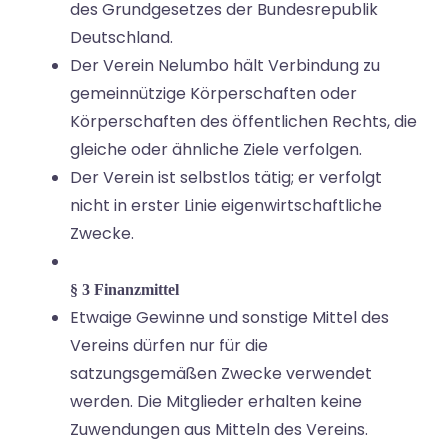
des Grundgesetzes der Bundesrepublik
Deutschland.
Der Verein Nelumbo hält Verbindung zu
gemeinnützige Körperschaften oder
Körperschaften des öffentlichen Rechts, die
gleiche oder ähnliche Ziele verfolgen.
Der Verein ist selbstlos tätig; er verfolgt
nicht in erster Linie eigenwirtschaftliche
Zwecke.
§ 3 Finanzmittel
Etwaige Gewinne und sonstige Mittel des
Vereins dürfen nur für die
satzungsgemäßen Zwecke verwendet
werden. Die Mitglieder erhalten keine
Zuwendungen aus Mitteln des Vereins.