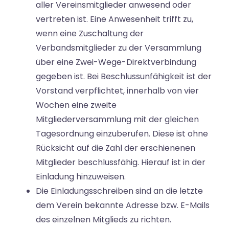
aller Vereinsmitglieder anwesend oder
vertreten ist. Eine Anwesenheit trifft zu,
wenn eine Zuschaltung der
Verbandsmitglieder zu der Versammlung
über eine Zwei-Wege-Direktverbindung
gegeben ist. Bei Beschlussunfähigkeit ist der
Vorstand verpflichtet, innerhalb von vier
Wochen eine zweite
Mitgliederversammlung mit der gleichen
Tagesordnung einzuberufen. Diese ist ohne
Rücksicht auf die Zahl der erschienenen
Mitglieder beschlussfähig. Hierauf ist in der
Einladung hinzuweisen.
Die Einladungsschreiben sind an die letzte
dem Verein bekannte Adresse bzw. E-Mails
des einzelnen Mitglieds zu richten.