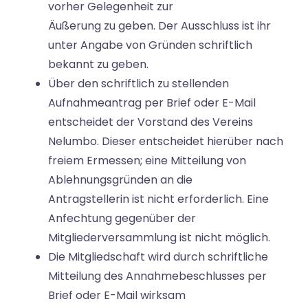
vorher Gelegenheit zur
Äußerung zu geben. Der Ausschluss ist ihr
unter Angabe von Gründen schriftlich
bekannt zu geben.
Über den schriftlich zu stellenden
Aufnahmeantrag per Brief oder E-Mail
entscheidet der Vorstand des Vereins
Nelumbo. Dieser entscheidet hierüber nach
freiem Ermessen; eine Mitteilung von
Ablehnungsgründen an die
Antragstellerin ist nicht erforderlich. Eine
Anfechtung gegenüber der
Mitgliederversammlung ist nicht möglich.
Die Mitgliedschaft wird durch schriftliche
Mitteilung des Annahmebeschlusses per
Brief oder E-Mail wirksam