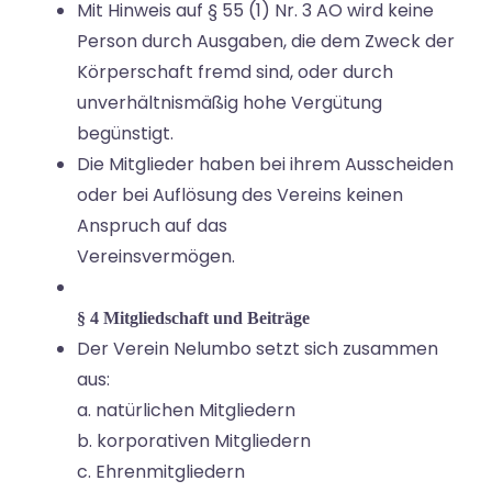
Mit Hinweis auf § 55 (1) Nr. 3 AO wird keine
Person durch Ausgaben, die dem Zweck der
Körperschaft fremd sind, oder durch
unverhältnismäßig hohe Vergütung
begünstigt.
Die Mitglieder haben bei ihrem Ausscheiden
oder bei Auflösung des Vereins keinen
Anspruch auf das
Vereinsvermögen.
§ 4 Mitgliedschaft und Beiträge
Der Verein Nelumbo setzt sich zusammen
aus:
a. natürlichen Mitgliedern
b. korporativen Mitgliedern
c. Ehrenmitgliedern