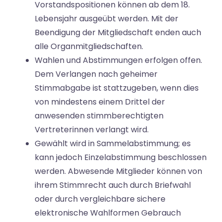
Vorstandspositionen können ab dem 18.
Lebensjahr ausgeübt werden. Mit der
Beendigung der Mitgliedschaft enden auch
alle Organmitgliedschaften.
Wahlen und Abstimmungen erfolgen offen.
Dem Verlangen nach geheimer
Stimmabgabe ist stattzugeben, wenn dies
von mindestens einem Drittel der
anwesenden stimmberechtigten
Vertreterinnen verlangt wird.
Gewählt wird in Sammelabstimmung; es
kann jedoch Einzelabstimmung beschlossen
werden. Abwesende Mitglieder können von
ihrem Stimmrecht auch durch Briefwahl
oder durch vergleichbare sichere
elektronische Wahlformen Gebrauch