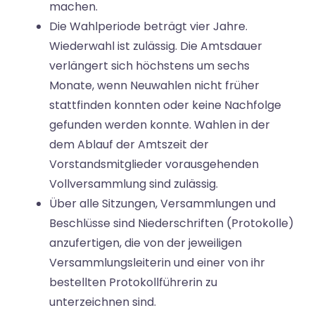
machen.
Die Wahlperiode beträgt vier Jahre.
Wiederwahl ist zulässig. Die Amtsdauer
verlängert sich höchstens um sechs
Monate, wenn Neuwahlen nicht früher
stattfinden konnten oder keine Nachfolge
gefunden werden konnte. Wahlen in der
dem Ablauf der Amtszeit der
Vorstandsmitglieder vorausgehenden
Vollversammlung sind zulässig.
Über alle Sitzungen, Versammlungen und
Beschlüsse sind Niederschriften (Protokolle)
anzufertigen, die von der jeweiligen
Versammlungsleiterin und einer von ihr
bestellten Protokollführerin zu
unterzeichnen sind.