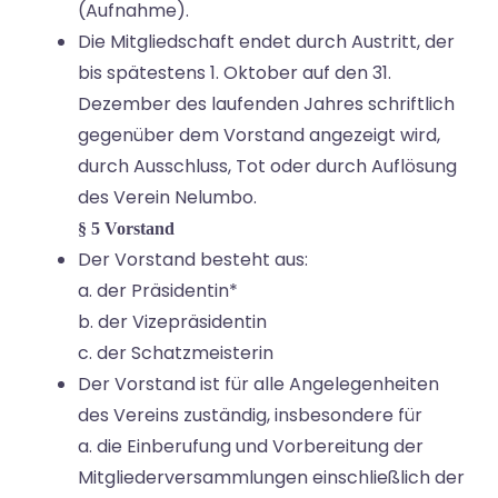
(Aufnahme).
Die Mitgliedschaft endet durch Austritt, der
bis spätestens 1. Oktober auf den 31.
Dezember des laufenden Jahres schriftlich
gegenüber dem Vorstand angezeigt wird,
durch Ausschluss, Tot oder durch Auflösung
des Verein Nelumbo.
§ 5 Vorstand
Der Vorstand besteht aus:
a. der Präsidentin*
b. der Vizepräsidentin
c. der Schatzmeisterin
Der Vorstand ist für alle Angelegenheiten
des Vereins zuständig, insbesondere für
a. die Einberufung und Vorbereitung der
Mitgliederversammlungen einschließlich der