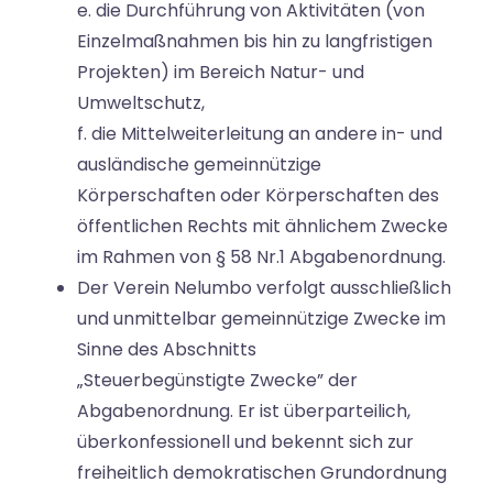
e. die Durchführung von Aktivitäten (von
Einzelmaßnahmen bis hin zu langfristigen
Projekten) im Bereich Natur- und
Umweltschutz,
f. die Mittelweiterleitung an andere in- und
ausländische gemeinnützige
Körperschaften oder Körperschaften des
öffentlichen Rechts mit ähnlichem Zwecke
im Rahmen von § 58 Nr.1 Abgabenordnung.
Der Verein Nelumbo verfolgt ausschließlich
und unmittelbar gemeinnützige Zwecke im
Sinne des Abschnitts
„Steuerbegünstigte Zwecke” der
Abgabenordnung. Er ist überparteilich,
überkonfessionell und bekennt sich zur
freiheitlich demokratischen Grundordnung