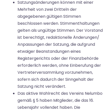
Satzungsänderungen können mit einer
Mehrheit von zwei Dritteln der
abgegebenen gültigen Stimmen
beschlossen werden. Stimmenthaltungen
gelten als ungültige Stimmen. Der Vorstand
ist berechtigt, redaktionelle Änderungen/
Anpassungen der Satzung, die aufgrund
etwaiger Beanstandungen eines
Registergerichts oder der Finanzbehörde
erforderlich werden, ohne Einberufung der
Vertreterversammlung vorzunehmen,
sofern sich dadurch der Sinngehalt der
Satzung nicht verändert.
Das aktive Wahlrecht des Vereins Nelumbo
gemäß § 5 haben Mitglieder, die das 16.
Lebensjahr vollendet haben. Die