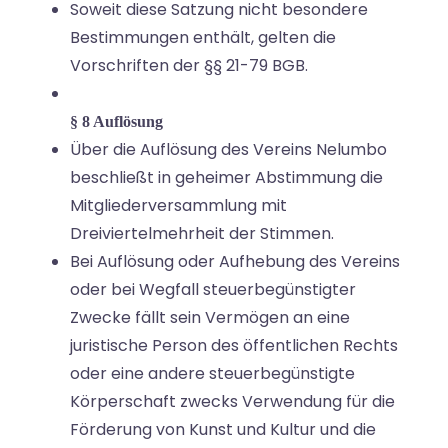
Soweit diese Satzung nicht besondere
Bestimmungen enthält, gelten die
Vorschriften der §§ 21-79 BGB.
§ 8 Auflösung
Über die Auflösung des Vereins Nelumbo
beschließt in geheimer Abstimmung die
Mitgliederversammlung mit
Dreiviertelmehrheit der Stimmen.
Bei Auflösung oder Aufhebung des Vereins
oder bei Wegfall steuerbegünstigter
Zwecke fällt sein Vermögen an eine
juristische Person des öffentlichen Rechts
oder eine andere steuerbegünstigte
Körperschaft zwecks Verwendung für die
Förderung von Kunst und Kultur und die