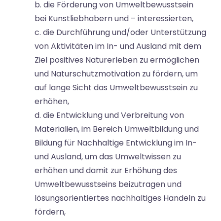
b. die Förderung von Umweltbewusstsein
bei Kunstliebhabern und – interessierten,
c. die Durchführung und/oder Unterstützung
von Aktivitäten im In- und Ausland mit dem
Ziel positives Naturerleben zu ermöglichen
und Naturschutzmotivation zu fördern, um
auf lange Sicht das Umweltbewusstsein zu
erhöhen,
d. die Entwicklung und Verbreitung von
Materialien, im Bereich Umweltbildung und
Bildung für Nachhaltige Entwicklung im In-
und Ausland, um das Umweltwissen zu
erhöhen und damit zur Erhöhung des
Umweltbewusstseins beizutragen und
lösungsorientiertes nachhaltiges Handeln zu
fördern,