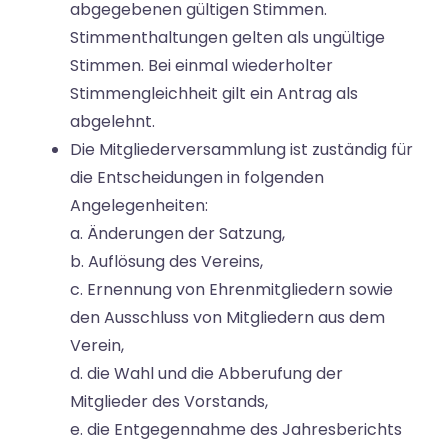
abgegebenen gültigen Stimmen.
Stimmenthaltungen gelten als ungültige
Stimmen. Bei einmal wiederholter
Stimmengleichheit gilt ein Antrag als
abgelehnt.
Die Mitgliederversammlung ist zuständig für
die Entscheidungen in folgenden
Angelegenheiten:
a. Änderungen der Satzung,
b. Auflösung des Vereins,
c. Ernennung von Ehrenmitgliedern sowie
den Ausschluss von Mitgliedern aus dem
Verein,
d. die Wahl und die Abberufung der
Mitglieder des Vorstands,
e. die Entgegennahme des Jahresberichts