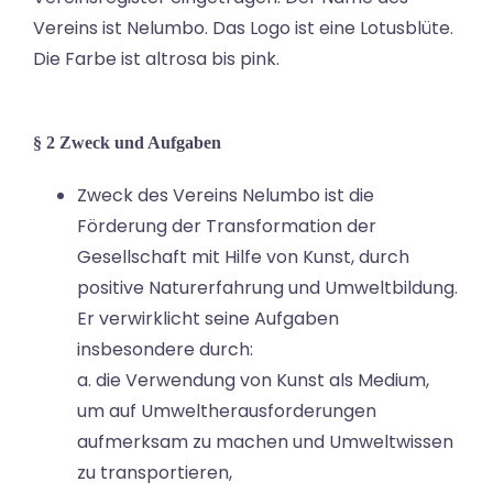
Vereins ist Nelumbo. Das Logo ist eine Lotusblüte.
Die Farbe ist altrosa bis pink.
§ 2 Zweck und Aufgaben
Zweck des Vereins Nelumbo ist die
Förderung der Transformation der
Gesellschaft mit Hilfe von Kunst, durch
positive Naturerfahrung und Umweltbildung.
Er verwirklicht seine Aufgaben
insbesondere durch:
a. die Verwendung von Kunst als Medium,
um auf Umweltherausforderungen
aufmerksam zu machen und Umweltwissen
zu transportieren,